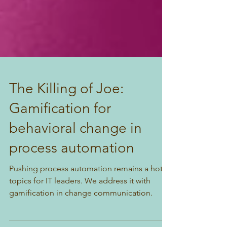
The Killing of Joe:
Gamification for
behavioral change in
process automation
Pushing process automation remains a hot
topics for IT leaders. We address it with
gamification in change communication.