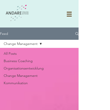
Feed
Change Management
All Posts
Business Coaching
Organisationsentwicklung
Change Management
Kommunikation